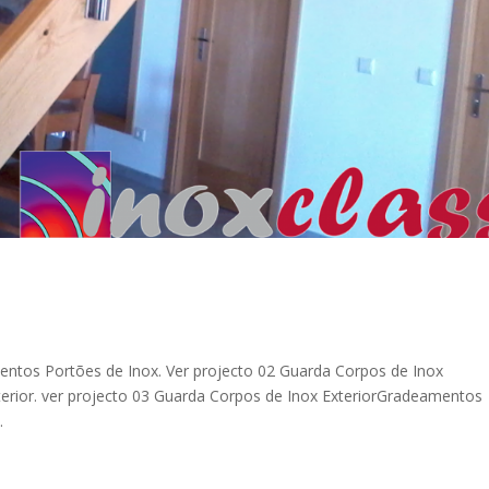
os Portões de Inox. Ver projecto 02 Guarda Corpos de Inox
erior. ver projecto 03 Guarda Corpos de Inox ExteriorGradeamentos
.