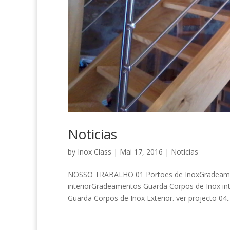
Noticias
by
Inox Class
|
Mai 17, 2016
|
Noticias
NOSSO TRABALHO 01 Portões de InoxGradeament
interiorGradeamentos Guarda Corpos de Inox int
Guarda Corpos de Inox Exterior. ver projecto 04..