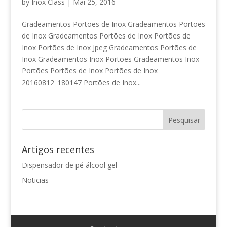
by
Inox Class
|
Mai 25, 2016
Gradeamentos Portões de Inox Gradeamentos Portões
de Inox Gradeamentos Portões de Inox Portões de
Inox Portões de Inox Jpeg Gradeamentos Portões de
Inox Gradeamentos Inox Portões Gradeamentos Inox
Portões Portões de Inox Portões de Inox
20160812_180147 Portões de Inox...
Artigos recentes
Dispensador de pé álcool gel
Noticias